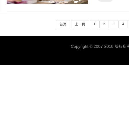
首页
上一页
1
2
3
4
Copyright © 2007-2018 