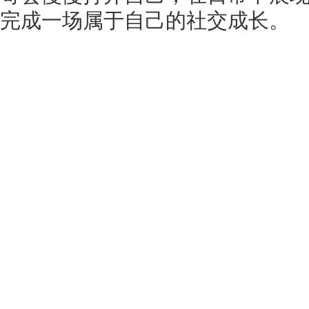
完成一场属于自己的社交成长。