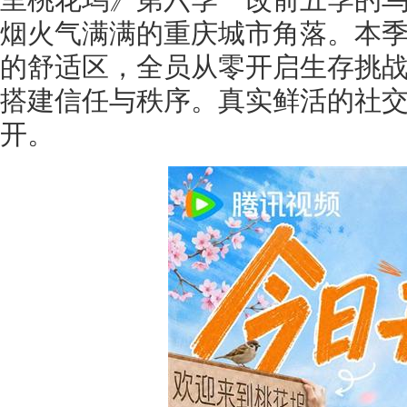
烟火气满满的重庆城市角落。本
的舒适区，全员从零开启生存挑
搭建信任与秩序。真实鲜活的社
开。