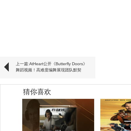
上一篇:AtHeart公开《Butterfly Doors》
舞蹈视频！高难度编舞展现团队默契
猜你喜欢