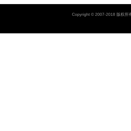
同在
Copyright © 2007-2018 