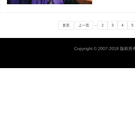
首页
上一页
···
2
3
4
5
Copyright © 2007-2018 