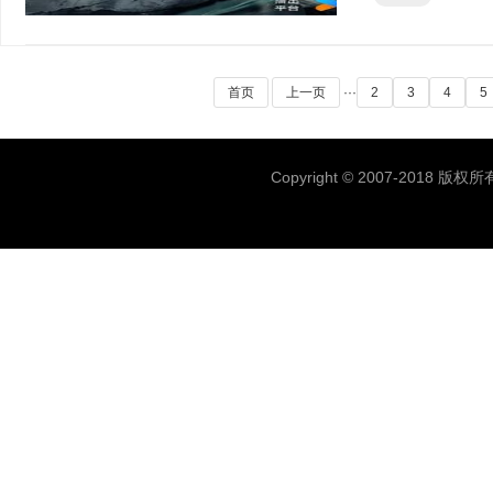
首页
上一页
···
2
3
4
5
Copyright © 2007-2018 