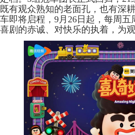
既有观众熟知的老面孔，也有深耕
车即将启程，9月26日起，每周五
喜剧的赤诚、对快乐的执着，为