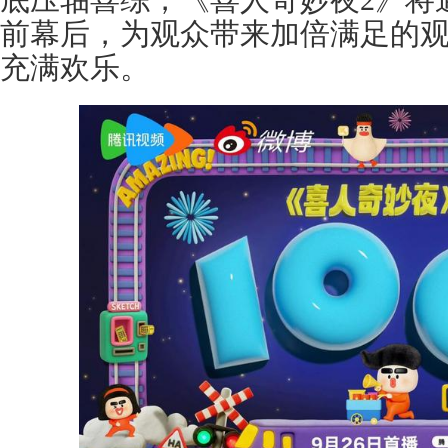
前幕后，为观众带来加倍满足的
充满欢乐。